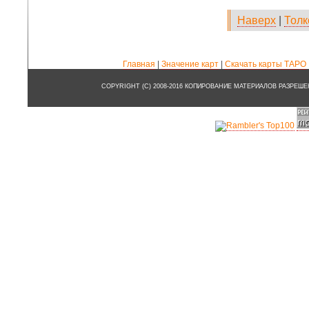
Наверх
|
Толк
Главная
|
Значение карт
|
Скачать карты ТАРО
COPYRIGHT (C) 2008-2016 КОПИРОВАНИЕ МАТЕРИАЛОВ РАЗРЕШ